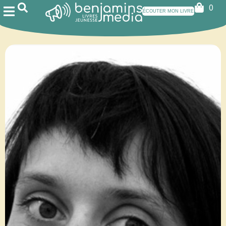
0
ÉCOUTER MON LIVRE